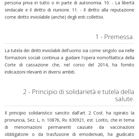
persona priva in tutto o in parte di autonomia. 10. - La libertà
sindacale e il diritto di riunione. 11. - Il diritto alla reputazione
come diritto inviolabile (anche) degli enti collettivi.
1 - Premessa.
La tutela dei diritti inviolabili dell'uomo sia come singolo sia nelle
formazioni sociali continua a guidare l'opera nomofilattica della
Corte di cassazione che, nel corso del 2014, ha fornito
indicazioni rilevanti in diversi ambiti.
2 - Principio di solidarietà e tutela della
salute.
Il principio solidaristico sancito dall'art. 2 Cost. ha ispirato la
pronuncia, Sez. L, n. 10876, Rv. 630921, est. Lorito, che in tema
di menomazioni permanenti causate da vaccinazioni
obbligatorie o da trasfusione di emoderivati, ha giudicato