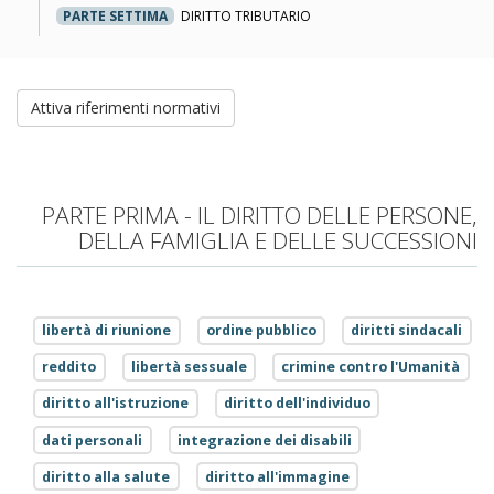
PARTE SETTIMA
DIRITTO TRIBUTARIO
Attiva riferimenti normativi
PARTE PRIMA - IL DIRITTO DELLE PERSONE,
DELLA FAMIGLIA E DELLE SUCCESSIONI
libertà di riunione
ordine pubblico
diritti sindacali
reddito
libertà sessuale
crimine contro l'Umanità
diritto all'istruzione
diritto dell'individuo
dati personali
integrazione dei disabili
diritto alla salute
diritto all'immagine