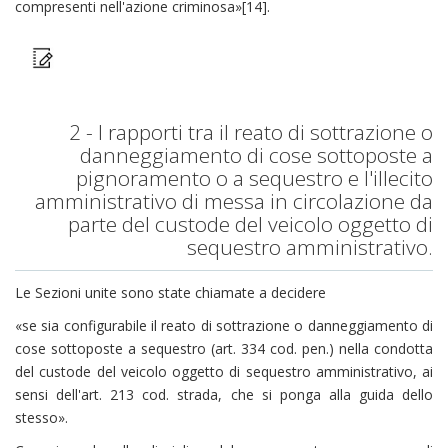
compresenti nell'azione criminosa»[14].
2 - I rapporti tra il reato di sottrazione o
danneggiamento di cose sottoposte a
pignoramento o a sequestro e l'illecito
amministrativo di messa in circolazione da
parte del custode del veicolo oggetto di
sequestro amministrativo.
Le Sezioni unite sono state chiamate a decidere
«se sia configurabile il reato di sottrazione o danneggiamento di
cose sottoposte a sequestro (art. 334 cod. pen.) nella condotta
del custode del veicolo oggetto di sequestro amministrativo, ai
sensi dell'art. 213 cod. strada, che si ponga alla guida dello
stesso».