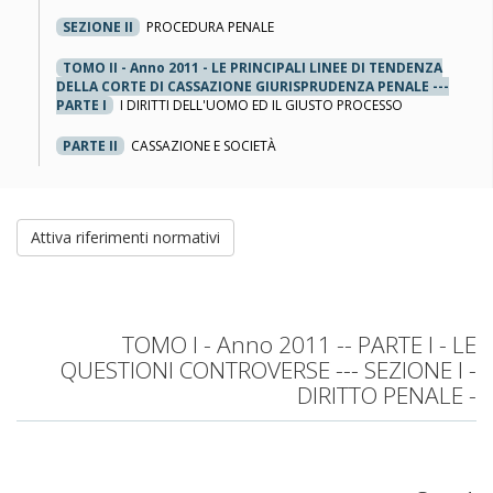
SEZIONE II
PROCEDURA PENALE
TOMO II - Anno 2011 - LE PRINCIPALI LINEE DI TENDENZA
DELLA CORTE DI CASSAZIONE GIURISPRUDENZA PENALE ---
PARTE I
I DIRITTI DELL'UOMO ED IL GIUSTO PROCESSO
PARTE II
CASSAZIONE E SOCIETÀ
Attiva riferimenti normativi
TOMO I - Anno 2011 -- PARTE I - LE
QUESTIONI CONTROVERSE --- SEZIONE I -
DIRITTO PENALE -