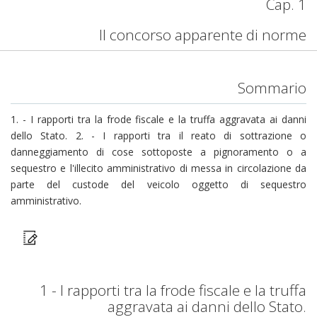
Cap. 1
Il concorso apparente di norme
Sommario
1. - I rapporti tra la frode fiscale e la truffa aggravata ai danni
dello Stato. 2. - I rapporti tra il reato di sottrazione o
danneggiamento di cose sottoposte a pignoramento o a
sequestro e l'illecito amministrativo di messa in circolazione da
parte del custode del veicolo oggetto di sequestro
amministrativo.
1 - I rapporti tra la frode fiscale e la truffa
aggravata ai danni dello Stato.