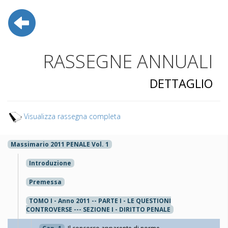
RASSEGNE ANNUALI
DETTAGLIO
Visualizza rassegna completa
Massimario 2011 PENALE Vol. 1
Introduzione
Premessa
TOMO I - Anno 2011 -- PARTE I - LE QUESTIONI
CONTROVERSE --- SEZIONE I - DIRITTO PENALE