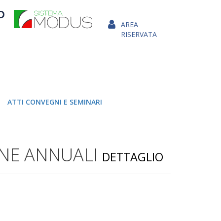
AREA
RISERVATA
ATTI CONVEGNI E SEMINARI
NE ANNUALI
DETTAGLIO