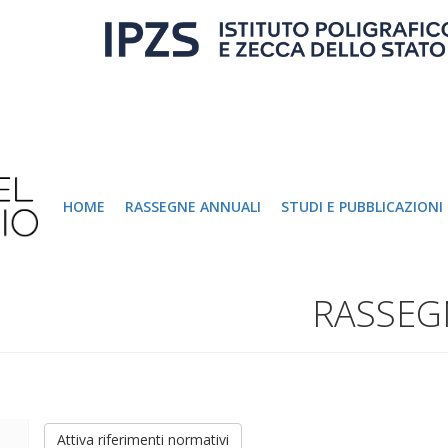
HOME
RASSEGNE ANNUALI
STUDI E PUBBLICAZIONI
RASSEG
Attiva riferimenti normativi