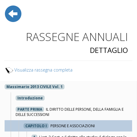
RASSEGNE ANNUALI
DETTAGLIO
Visualizza rassegna completa
Massimario 2013 CIVILE Vol. 1
Introduzione
PARTE PRIMA
IL DIRITTO DELLE PERSONE, DELLA FAMIGLIA E
DELLE SUCCESSIONI
CAPITOLO I
PERSONE E ASSOCIAZIONI