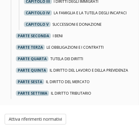
CAPITOLO III
I DIRITTI DEGLI IMMIGRATI
CAPITOLO IV
LA FAMIGLIA E LA TUTELA DEGLI INCAPACI
CAPITOLO V
SUCCESSIONI E DONAZIONE
PARTE SECONDA
I BENI
PARTE TERZA
LE OBBLIGAZIONI E I CONTRATTI
PARTE QUARTA
TUTELA DEI DIRITTI
PARTE QUINTA
IL DIRITTO DEL LAVORO E DELLA PREVIDENZA
PARTE SESTA
IL DIRITTO DEL MERCATO
PARTE SETTIMA
IL DIRITTO TRIBUTARIO
Attiva riferimenti normativi