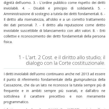
dignità dell'uomo. 3. - L'ordine pubblico come rispetto dei diritti
inviolabili. 4. - Disabili e principio di solidarietà. 5. -
Amministrazione di sostegno a tutela dei diritti fondamentali. 6. -
Il diritto alla riservatezza, all'oblio e a un corretto trattamento
dei dati personali. 7. - Il diritto alla reputazione come diritto
inviolabile suscettibile di bilanciamento con altri valori. 8. - Enti
collettivi e riconoscimento dei diritti fondamentali della persona
fisica.
1 - L'art. 2 Cost. e il diritto allo studio; il
dialogo con la Corte costituzionale.
I diritti inviolabili dell'uomo continuano anche nel 2013 ad essere
il punto di riferimento fondamentale della giurisprudenza della
Cassazione, che da un lato ne riconosce la tutela sempre più di
frequente e in ambiti sempre più svariati, e dall'altro ne
sottolinea il carattere precettivo e non meramente
programmatico.