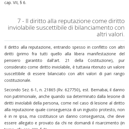
cap. VII, § 6.
7 - Il diritto alla reputazione come diritto
inviolabile suscettibile di bilanciamento con
altri valori.
Il diritto alla reputazione, entrando spesso in conflitto con altri
diritti (primo fra tutti quello alla libera manifestazione del
pensiero garantito dall'art. 21 della Costituzione), pur
considerato come diritto inviolabile, è tuttavia ritenuto un valore
suscettibile di essere bilanciato con altri valori di pari rango
costituzionale.
Secondo Sez. 6-1, n. 21865 (Rv. 627750), est. Bernabai, il danno
non patrimoniale, anche quando sia determinato dalla lesione di
diritti inviolabili della persona, come nel caso di lesione al diritto
alla reputazione quale conseguenza di un ingiusto protesto, non
è in re ipsa, ma costituisce un danno conseguenza, che deve
essere allegato e provato da chi ne domandi il risarcimento (in