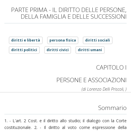
PARTE PRIMA - IL DIRITTO DELLE PERSONE,
DELLA FAMIGLIA E DELLE SUCCESSIONI
diritti e libertà
persona fisica
diritti sociali
diritti politici
diritti civici
diritti umani
CAPITOLO I
PERSONE E ASSOCIAZIONI
(di Lorenzo Delli Priscoli, )
Sommario
1. - L'art. 2 Cost. e il diritto allo studio; il dialogo con la Corte
costituzionale. 2. - Il diritto al voto come espressione della