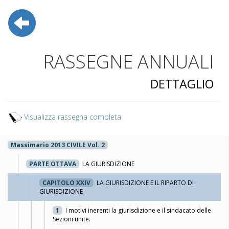
RASSEGNE ANNUALI
DETTAGLIO
Visualizza rassegna completa
Massimario 2013 CIVILE Vol. 2
PARTE OTTAVA
LA GIURISDIZIONE
CAPITOLO XXIV
LA GIURISDIZIONE E IL RIPARTO DI
GIURISDIZIONE
1
I motivi inerenti la giurisdizione e il sindacato delle
Sezioni unite.