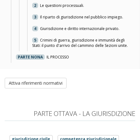
2
Le questioni processuali.
3
Il riparto di giurisdizione nel pubblico impiego.
4
Giurisdizione e diritto internazionale privato.
5
Crimini di guerra, giurisdizione e immunità degli
Stati: il punto d'arrivo del cammino delle Sezioni unite.
PARTE NONA
IL PROCESSO
Attiva riferimenti normativi
PARTE OTTAVA - LA GIURISDIZIONE
giurisdizione civile
competenza giurisdizionale