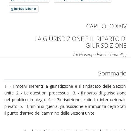
giurisdizione
CAPITOLO XXIV
LA GIURISDIZIONE E IL RIPARTO DI
GIURISDIZIONE
(di Giuseppe Fuochi Tinarelli, )
Sommario
1. - I motivi inerenti la giurisdizione e il sindacato delle Sezioni
unite. 2. - Le questioni processuali. 3. - Il riparto di giurisdizione
nel pubblico impiego. 4. - Giurisdizione e diritto internazionale
privato. 5. - Crimini di guerra, giurisdizione e immunità degli Stati:
il punto d'arrivo del cammino delle Sezioni unite.