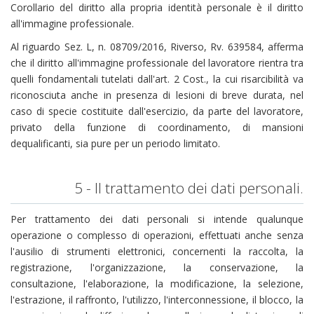
Corollario del diritto alla propria identità personale è il diritto
all'immagine professionale.
Al riguardo Sez. L, n. 08709/2016, Riverso, Rv. 639584, afferma
che il diritto all'immagine professionale del lavoratore rientra tra
quelli fondamentali tutelati dall'art. 2 Cost., la cui risarcibilità va
riconosciuta anche in presenza di lesioni di breve durata, nel
caso di specie costituite dall'esercizio, da parte del lavoratore,
privato della funzione di coordinamento, di mansioni
dequalificanti, sia pure per un periodo limitato.
5 - Il trattamento dei dati personali.
Per trattamento dei dati personali si intende qualunque
operazione o complesso di operazioni, effettuati anche senza
l'ausilio di strumenti elettronici, concernenti la raccolta, la
registrazione, l'organizzazione, la conservazione, la
consultazione, l'elaborazione, la modificazione, la selezione,
l'estrazione, il raffronto, l'utilizzo, l'interconnessione, il blocco, la