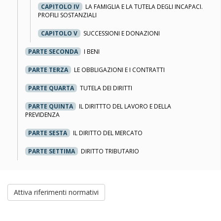
CAPITOLO IV
LA FAMIGLIA E LA TUTELA DEGLI INCAPACI.
PROFILI SOSTANZIALI
CAPITOLO V
SUCCESSIONI E DONAZIONI
PARTE SECONDA
I BENI
PARTE TERZA
LE OBBLIGAZIONI E I CONTRATTI
PARTE QUARTA
TUTELA DEI DIRITTI
PARTE QUINTA
IL DIRITTTO DEL LAVORO E DELLA
PREVIDENZA
PARTE SESTA
IL DIRITTO DEL MERCATO
PARTE SETTIMA
DIRITTO TRIBUTARIO
Attiva riferimenti normativi