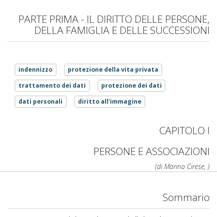
PARTE PRIMA - IL DIRITTO DELLE PERSONE,
DELLA FAMIGLIA E DELLE SUCCESSIONI
indennizzo
protezione della vita privata
trattamento dei dati
protezione dei dati
dati personali
diritto all'immagine
CAPITOLO I
PERSONE E ASSOCIAZIONI
(di Marina Cirese, )
Sommario