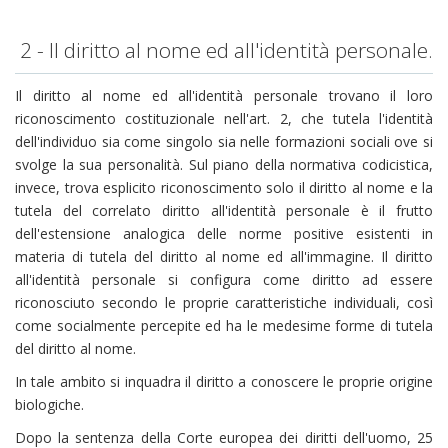
2 - Il diritto al nome ed all'identità personale.
Il diritto al nome ed all'identità personale trovano il loro
riconoscimento costituzionale nell'art. 2, che tutela l'identità
dell'individuo sia come singolo sia nelle formazioni sociali ove si
svolge la sua personalità. Sul piano della normativa codicistica,
invece, trova esplicito riconoscimento solo il diritto al nome e la
tutela del correlato diritto all'identità personale è il frutto
dell'estensione analogica delle norme positive esistenti in
materia di tutela del diritto al nome ed all'immagine. Il diritto
all'identità personale si configura come diritto ad essere
riconosciuto secondo le proprie caratteristiche individuali, così
come socialmente percepite ed ha le medesime forme di tutela
del diritto al nome.
In tale ambito si inquadra il diritto a conoscere le proprie origine
biologiche.
Dopo la sentenza della Corte europea dei diritti dell'uomo, 25