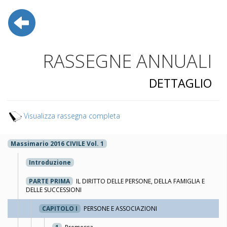
RASSEGNE ANNUALI
DETTAGLIO
Visualizza rassegna completa
Massimario 2016 CIVILE Vol. 1
Introduzione
PARTE PRIMA
IL DIRITTO DELLE PERSONE, DELLA FAMIGLIA E
DELLE SUCCESSIONI
CAPITOLO I
PERSONE E ASSOCIAZIONI