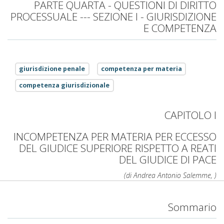
PARTE QUARTA - QUESTIONI DI DIRITTO
PROCESSUALE --- SEZIONE I - GIURISDIZIONE
E COMPETENZA
giurisdizione penale
competenza per materia
competenza giurisdizionale
CAPITOLO I
INCOMPETENZA PER MATERIA PER ECCESSO
DEL GIUDICE SUPERIORE RISPETTO A REATI
DEL GIUDICE DI PACE
(di Andrea Antonio Salemme, )
Sommario