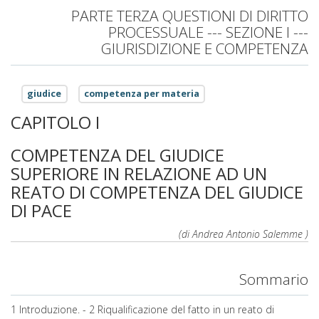
PARTE TERZA QUESTIONI DI DIRITTO
PROCESSUALE --- SEZIONE I ---
GIURISDIZIONE E COMPETENZA
giudice
competenza per materia
CAPITOLO I
COMPETENZA DEL GIUDICE
SUPERIORE IN RELAZIONE AD UN
REATO DI COMPETENZA DEL GIUDICE
DI PACE
(di Andrea Antonio Salemme )
Sommario
1 Introduzione. - 2 Riqualificazione del fatto in un reato di