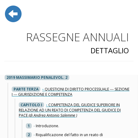
RASSEGNE ANNUALI
DETTAGLIO
2019 MASSIMARIO PENALEVOL. 2
PARTE TERZA
-
QUESTIONI DI DIRITTO PROCESSUALE --- SEZIONE
I --- GIURISDIZIONE E COMPETENZA
CAPITOLO I
-
COMPETENZA DEL GIUDICE SUPERIORE IN
RELAZIONE AD UN REATO DI COMPETENZA DEL GIUDICE DI
PACE
(di Andrea Antonio Salemme )
1
-
Introduzione.
2
-
Riqualificazione del fatto in un reato di