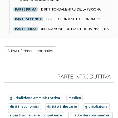
PARTE PRIMA
I DIRITTI FONDAMENTALI DELLA PERSONA
PARTE SECONDA
I DIRITTI A CONTENUTO ECONOMICO
PARTE TERZA
OBBLIGAZIONI, CONTRATTI E RESPONSABILITÀ
Attiva riferimenti normativi
PARTE INTRODUTTIVA -
giurisdizione amministrativa
medico
diritti economici
diritto tributario
giurisdizione
ripartizione delle competenze
diritto dei consumatori