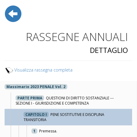
RASSEGNE ANNUALI
DETTAGLIO
Visualizza rassegna completa
Massimario 2023 PENALE Vol. 2
PARTE PRIMA
QUESTIONI DI DIRITTO SOSTANZIALE ---
SEZIONE I - GIURISDIZIONE E COMPETENZA
CAPITOLO I
PENE SOSTITUTIVE E DISCIPLINA
TRANSITORIA
1
Premessa.