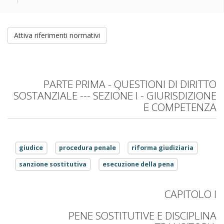
Attiva riferimenti normativi
PARTE PRIMA - QUESTIONI DI DIRITTO
SOSTANZIALE --- SEZIONE I - GIURISDIZIONE
E COMPETENZA
giudice
procedura penale
riforma giudiziaria
sanzione sostitutiva
esecuzione della pena
CAPITOLO I
PENE SOSTITUTIVE E DISCIPLINA