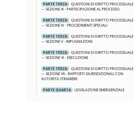
PARTE TERZA
QUESTIONI DI DIRITTO PROCESSUALE
--- SEZIONE III - PARTECIPAZIONE AL PROCESSO
PARTE TERZA
QUESTIONI DI DIRITTO PROCESSUALE
--- SEZIONE IV - PROCEDIMENTI SPECIALI
PARTE TERZA
QUESTIONI DI DIRITTO PROCESSUALE
--- SEZIONE V - IMPUGNAZIONI
PARTE TERZA
QUESTIONI DI DIRITTO PROCESSUALE
--- SEZIONE VI - ESECUZIONE
PARTE TERZA
QUESTIONI DI DIRITTO PROCESSUALE
--- SEZIONE VII - RAPPORTI GIURISDIZIONALI CON
AUTORITÀ STRANIERE
PARTE QUARTA
LEGISLAZIONE EMERGENZIALE