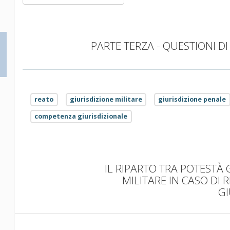
PARTE TERZA - QUESTIONI DI 
reato
giurisdizione militare
giurisdizione penale
competenza giurisdizionale
IL RIPARTO TRA POTESTÀ 
MILITARE IN CASO DI 
GI