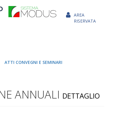
AREA
RISERVATA
ATTI CONVEGNI E SEMINARI
NE ANNUALI
DETTAGLIO