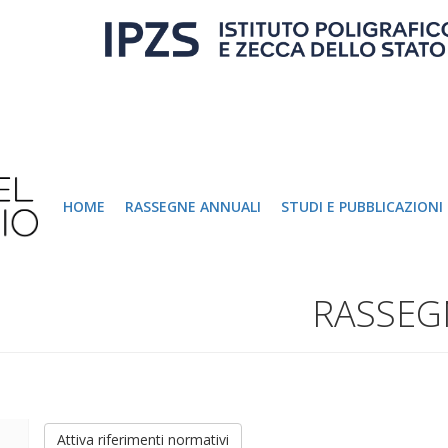
HOME
RASSEGNE ANNUALI
STUDI E PUBBLICAZIONI
RASSEG
Attiva riferimenti normativi