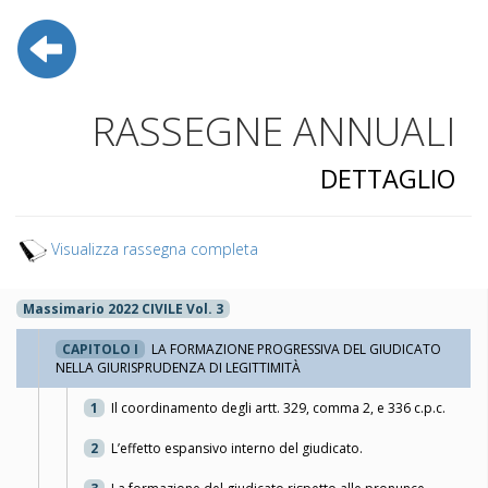
RASSEGNE ANNUALI
DETTAGLIO
Visualizza rassegna completa
Massimario 2022 CIVILE Vol. 3
CAPITOLO I
LA FORMAZIONE PROGRESSIVA DEL GIUDICATO
NELLA GIURISPRUDENZA DI LEGITTIMITÀ
1
Il coordinamento degli artt. 329, comma 2, e 336 c.p.c.
2
L’effetto espansivo interno del giudicato.