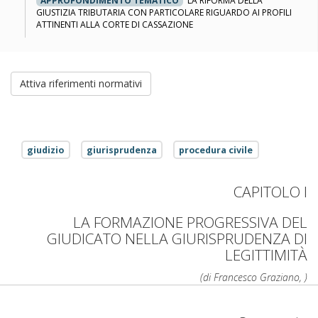
APPROFONDIMENTO TEMATICO
LA RIFORMA DELLA
GIUSTIZIA TRIBUTARIA CON PARTICOLARE RIGUARDO AI PROFILI
ATTINENTI ALLA CORTE DI CASSAZIONE
Attiva riferimenti normativi
giudizio
giurisprudenza
procedura civile
CAPITOLO I
LA FORMAZIONE PROGRESSIVA DEL
GIUDICATO NELLA GIURISPRUDENZA DI
LEGITTIMITÀ
(di Francesco Graziano, )